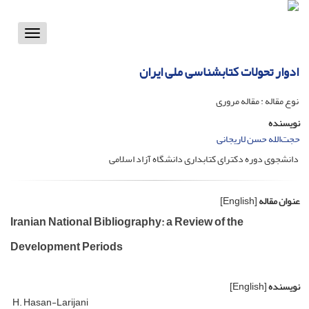
Toggle
vigation
ادوار تحولات کتابشناسی ملی ایران
نوع مقاله : مقاله مروری
نویسنده
حجت‌الله حسن لاریجانی
دانشجوی دوره دکترای کتابداری دانشگاه آزاد اسلامی
عنوان مقاله
[English]
Iranian National Bibliography: a Review of the
Development Periods
نویسنده
[English]
H. Hasan-Larijani