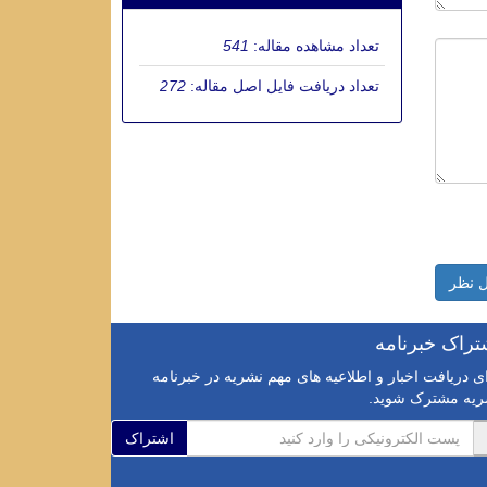
تعداد مشاهده مقاله:
541
تعداد دریافت فایل اصل مقاله:
272
 نظر
تراک خبرنامه
ی دریافت اخبار و اطلاعیه های مهم نشریه در خبرنامه
ریه مشترک شوید.
اشتراک