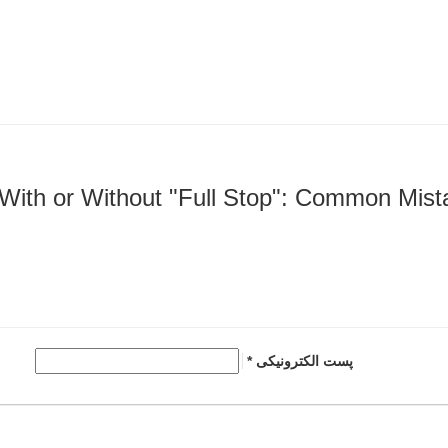
With or Without "Full Stop": Common Mist
پست الکترونیکی *