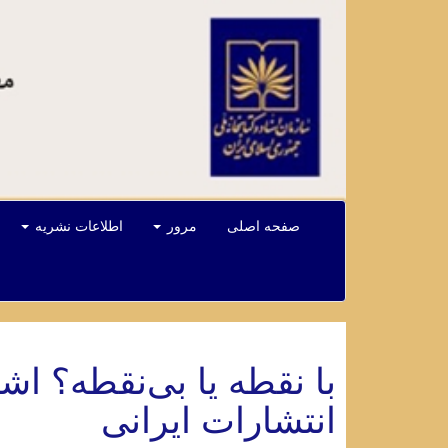
صفحه اصلی
مرور
اطلاعات نشریه
با نقطه یا بی‌نقطه؟ ا
انتشارات ایرانی