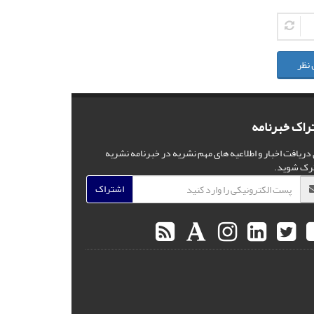
 نظر
راک خبرنامه
 دریافت اخبار و اطلاعیه های مهم نشریه در خبرنامه نشریه
رک شوید.
اشتراک