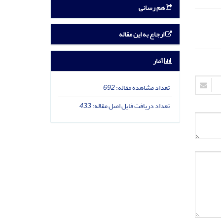
هم رسانی
ارجاع به این مقاله
آمار
تعداد مشاهده مقاله:
692
تعداد دریافت فایل اصل مقاله:
433