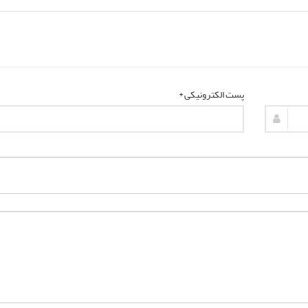
پست الکترونیکی *