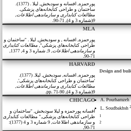
پورحمزه, افسانه و سودبخش, لیلا . (1377).
ساختمان و طراحی کتابخانه‌های پزشکی.
مطالعات کتابداری و سازماندهی اطلاعات
,
9
(شماره 3 و 4), 71-90.
MLA
پورحمزه, افسانه , و سودبخش, لیلا . "ساختمان و
طراحی کتابخانه‌های پزشکی",
مطالعات کتابداری
و سازماندهی اطلاعات
, 9, شماره 3 و 4, 1377,
71-90.
HARVARD
Design and build
پورحمزه, افسانه, سودبخش, لیلا. (1377).
'ساختمان و طراحی کتابخانه‌های پزشکی',
مطالعات کتابداری و سازماندهی اطلاعات
,
9(شماره 3 و 4), pp. 71-90.
CHICAGO
A. Pourhamzeh
L. Soudbakhsh
افسانه پورحمزه و لیلا سودبخش, "ساختمان و
1
طراحی کتابخانه‌های پزشکی," مطالعات کتابداری
و سازماندهی اطلاعات, 9 شماره 3 و 4 (1377):
2
71-90,