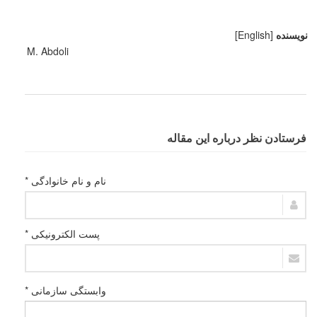
نویسنده
[English]
M. Abdoli
فرستادن نظر درباره این مقاله
نام و نام خانوادگی *
پست الکترونیکی *
وابستگی سازمانی *