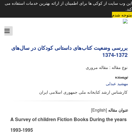
این وب سایت از کوکی ها برای اطمینان از ارائه بهترین خدمات استفاده می
کند.
متوجه شدم
ggle
tion
بررسی وضعیت کتاب‌های داستانی کودکان در سال‌های
1372-1374
نوع مقاله : مقاله مروری
نویسنده
مهشید عبدلی
کارشناس ارشد کتابخانه ملی جمهوری اسلامی ایران
عنوان مقاله
[English]
A Survey of children Fiction Books During the years
1993-1995