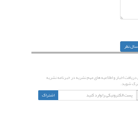
سال نظر
راک خبرنامه
 دریافت اخبار و اطلاعیه های مهم نشریه در خبرنامه نشریه
رک شوید.
اشتراک