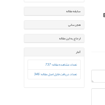
سابقه مقاله
هم رسانی
ارجاع به این مقاله
آمار
تعداد مشاهده مقاله:
737
تعداد دریافت فایل اصل مقاله:
346