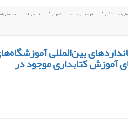
مای نویسندگان
فرستادن مقاله
داوران
تماس با ما
خط مشی اس
داردهای بین‌المللی آموزشگاه‌ها
‌های آموزش کتابداری موجود در