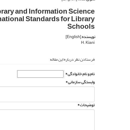
brary and Information Science
ational Standards for Library
Schools
نویسنده
[English]
H. Kiani
فرستادن نظر درباره این مقاله
نام و نام خانوادگی *
وابستگی سازمانی *
توضیحات *