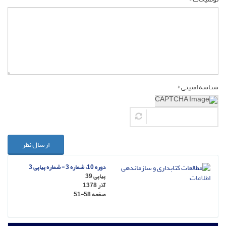
شناسه امنیتی *
ارسال نظر
دوره 10، شماره 3 - شماره پیاپی 3
پیاپی 39
آذر 1378
صفحه
51-58