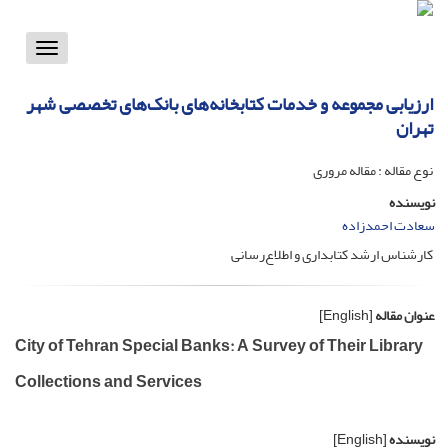
Toggle
vigation
ارزیابی مجموعه و خدمات کتابخانه‌های بانک‌های تخصصی شهر
تهران
نوع مقاله : مقاله مروری
نویسنده
سعادت احمدزاده
کارشناس ارشد کتابداری و اطلاع‌رسانی
عنوان مقاله
[English]
City of Tehran Special Banks: A Survey of Their Library
Collections and Services
نویسنده
[English]