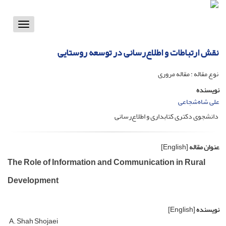
Toggle
vigation
نقش ارتباطات و اطلاع‌رسانی در توسعه روستایی
نوع مقاله : مقاله مروری
نویسنده
علی شاه‌شجاعی
دانشجوی دکتری کتابداری و اطلاع‌رسانی
عنوان مقاله
[English]
The Role of Information and Communication in Rural
Development
نویسنده
[English]
A. Shah Shojaei