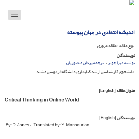
Toggle
vigation
اندیشه انتقادی در جهان پیوسته
نوع مقاله : مقاله مروری
نویسندگان
نوشته دبرا جونز
ترجمه یزدان منصوریان
دانشجوی کارشناسی ارشد کتابداری دانشگاه فردوسی مشهد
عنوان مقاله
[English]
Critical Thinking in Online World
نویسندگان
[English]
By: D. Jones
Translated by: Y. Mansourian