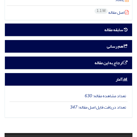
1.1 M
اصل مقاله
سابقه مقاله
هم رسانی
ارجاع به این مقاله
آمار
تعداد مشاهده مقاله:
630
تعداد دریافت فایل اصل مقاله:
347