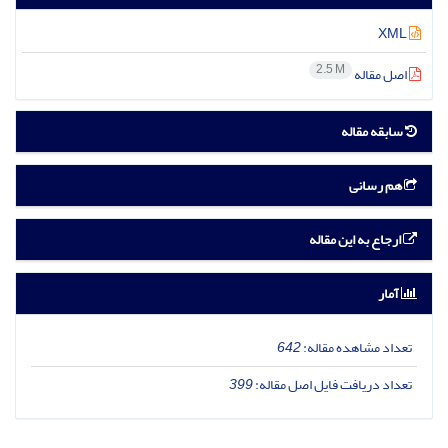
XML
2.5 M
اصل مقاله
سابقه مقاله
هم رسانی
ارجاع به این مقاله
آمار
تعداد مشاهده مقاله:
642
تعداد دریافت فایل اصل مقاله:
399