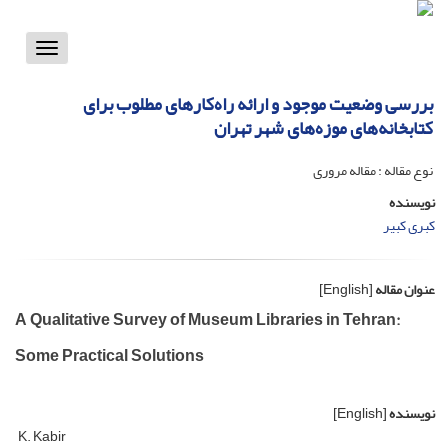
Toggle
vigation
بررسی وضعیت موجود و ارائه راه‌کارهای مطلوب برای
کتابخانه‌های موزه‌های شهر تهران
نوع مقاله : مقاله مروری
نویسنده
کبری کبیر
عنوان مقاله
[English]
A Qualitative Survey of Museum Libraries in Tehran:
Some Practical Solutions
نویسنده
[English]
K. Kabir