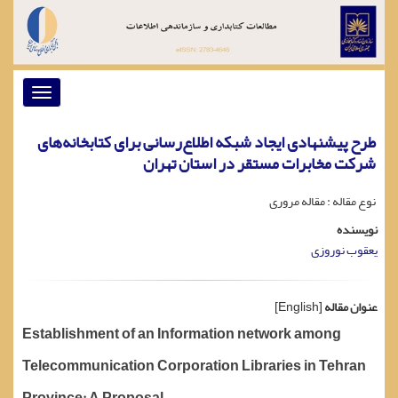
Toggle
vigation
طرح پیشنهادی ایجاد شبکه اطلاع‌رسانی برای کتابخانه‌های
شرکت مخابرات مستقر در استان تهران
نوع مقاله : مقاله مروری
نویسنده
یعقوب نوروزی
عنوان مقاله
[English]
Establishment of an Information network among
Telecommunication Corporation Libraries in Tehran