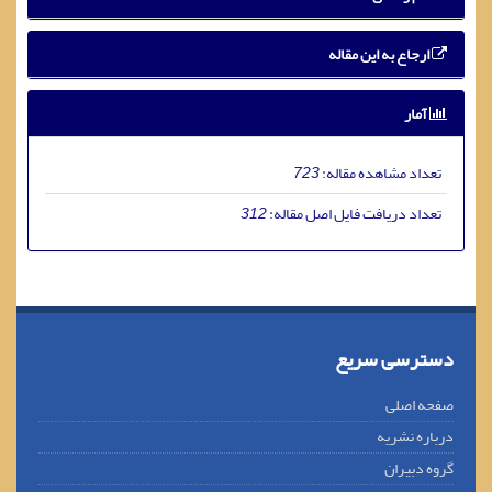
ارجاع به این مقاله
آمار
تعداد مشاهده مقاله:
723
تعداد دریافت فایل اصل مقاله:
312
دسترسی سریع
صفحه اصلی
درباره نشریه
گروه دبیران