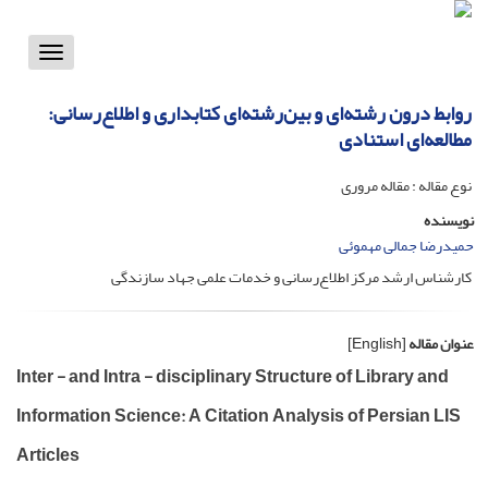
Toggle
vigation
روابط درون رشته‌ای و بین‌رشته‌ای کتابداری و اطلاع‌رسانی:
مطالعه‌ای استنادی
نوع مقاله : مقاله مروری
نویسنده
حمیدرضا جمالی مهموئی
کارشناس ارشد مرکز اطلاع‌رسانی و خدمات علمی جهاد سازندگی
عنوان مقاله
[English]
Inter - and Intra - disciplinary Structure of Library and
Information Science: A Citation Analysis of Persian LIS
Articles