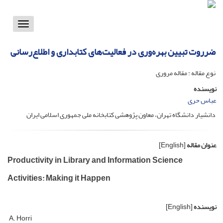
Toggle
vigation
ضرروت تبیین بهره‌وری در فعالیت‌های کتابداری و اطلاع‌رسانی
نوع مقاله : مقاله مروری
نویسنده
عباس حری
دانشیار دانشگاه تهران، معاون پژوهشی کتابخانه ملی جمهوری اسلامی ایران
عنوان مقاله
[English]
Productivity in Library and Information Science
Activities: Making it Happen
نویسنده
[English]
A. Horri