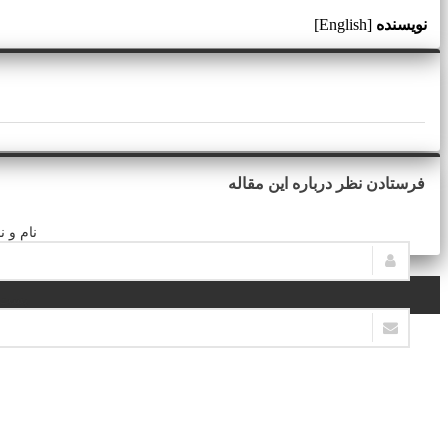
نویسنده
[English]
فرستادن نظر درباره این مقاله
نام و ن
پست ا