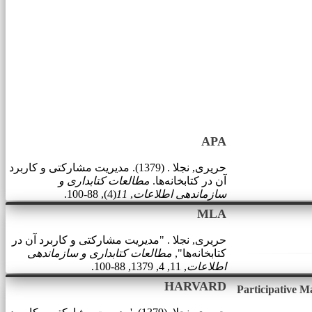
APA
حریری, نجلا . (1379). مدیریت مشارکتی و کاربرد
آن در کتابخانه‌ها.
مطالعات کتابداری و
سازماندهی اطلاعات
,
11
(4), 88-100.
MLA
حریری, نجلا . "مدیریت مشارکتی و کاربرد آن در
کتابخانه‌ها",
مطالعات کتابداری و سازماندهی
اطلاعات
, 11, 4, 1379, 88-100.
HARVARD
Participative M