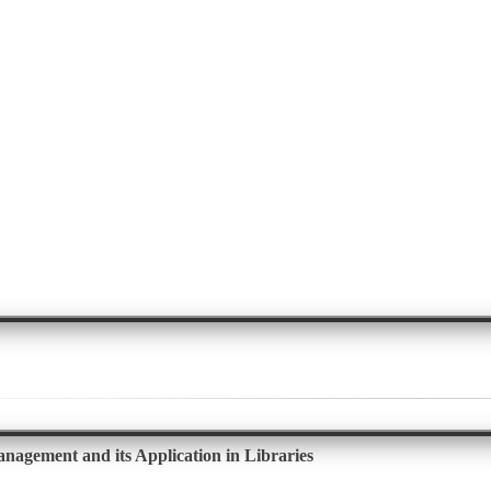
anagement and its Application in Libraries