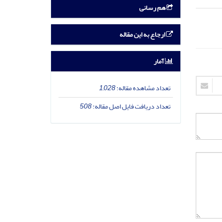
هم رسانی
ارجاع به این مقاله
آمار
تعداد مشاهده مقاله:
1,028
تعداد دریافت فایل اصل مقاله:
508