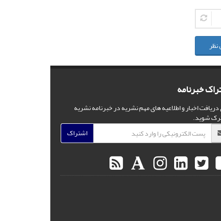
 نظر
راک خبرنامه
 دریافت اخبار و اطلاعیه های مهم نشریه در خبرنامه نشریه
رک شوید.
اشتراک