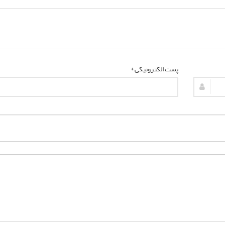
پست الکترونیکی *