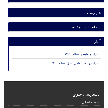
هم رسانی
ارجاع به این مقاله
آمار
تعداد مشاهده مقاله:
703
تعداد دریافت فایل اصل مقاله:
315
دسترسی سریع
صفحه اصلی