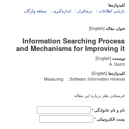
کلیدواژه‌ها
بازیابی اطلاعات
نرم‌افزار
اندازه‌گیری
سیاهه واژگان
عنوان مقاله
[English]
Information Searching Process
and Mechanisms for Improving it
نویسنده
[English]
A. Gazni
کلیدواژه‌ها
[English]
Information retrieval؛ Software
Measuring
فرستادن نظر درباره این مقاله
نام و نام خانوادگی *
پست الکترونیکی *