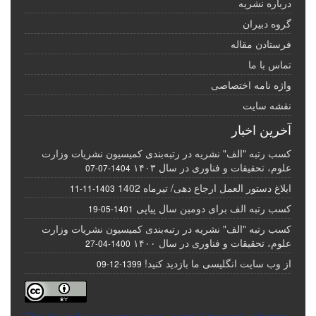
درباره نشریه
گروه دبیران
فرستادن مقاله
تماس با ما
واژه نامه اختصاصی
نقشه سایت
آخرین اخبار
کسب رتبه "الف" نشریه در رتبه‌بندی کمیسیون نشریات وزارت
علوم، تحقیقات و فناوری در سال ۱۴۰۳
1404-07-07
ابلاغ دستور العمل ارجاع دهی/ تیرماه 1402
1403-11-11
کسب رتبه الف برای دومین سال پیاپی
1401-05-19
کسب رتبه "الف" نشریه در رتبه‌بندی کمیسیون نشریات وزارت
علوم، تحقیقات و فناوری در سال ۱۴۰۰
1400-04-27
از وب سایت انگلیسی ما بازدید کنید!
1399-12-09