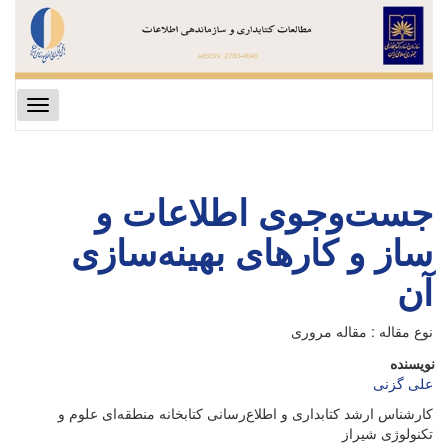
Toggle
gation
جست‌وجوی اطلاعات و
ساز و کارهای بهینه‌سازی
آن
نوع مقاله : مقاله مروری
نویسنده
علی گزنی
کارشناس ارشد کتابداری و اطلاع‌رسانی کتابخانه منطقه‌ای علوم و
تکنولوژی شیراز