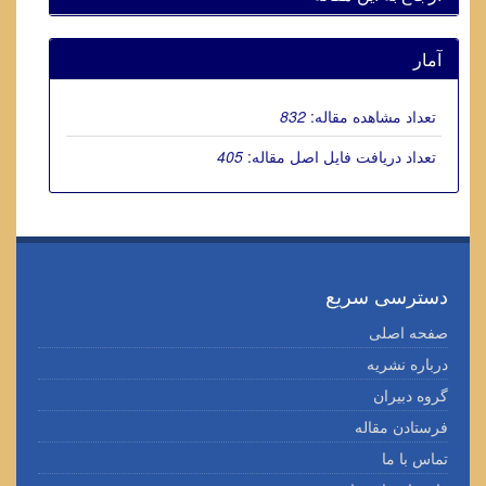
آمار
تعداد مشاهده مقاله:
832
تعداد دریافت فایل اصل مقاله:
405
دسترسی سریع
صفحه اصلی
درباره نشریه
گروه دبیران
فرستادن مقاله
تماس با ما