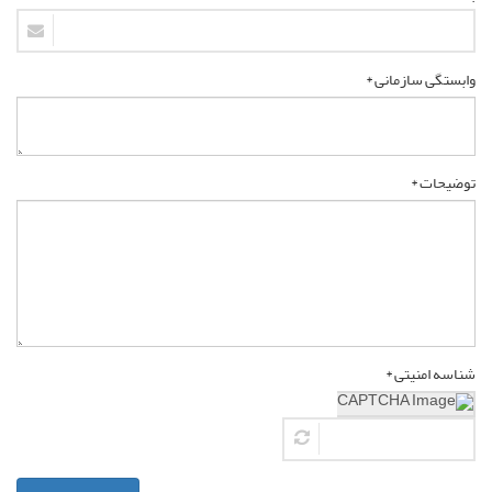
وابستگی سازمانی *
توضیحات *
شناسه امنیتی *