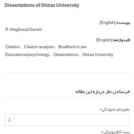
Dissertations of Shiraz University
نویسنده
[English]
R. Maghsodi Darieh
کلیدواژه‌ها
[English]
Citation
Citation analysis
Bradford's Law
Educational psychology
Dissertations
Shiraz University
فرستادن نظر درباره این مقاله
نام و نام خانوادگی *
پست الکترونیکی *