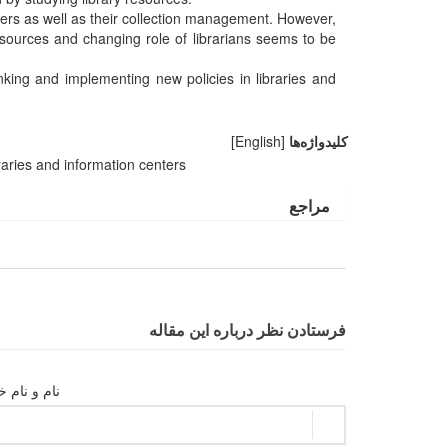
nters as well as their collection management. However,
resources and changing role of librarians seems to be
king and implementing new policies in libraries and
کلیدواژه‌ها
[English]
raries and information centers
مراجع
فرستادن نظر درباره این مقاله
نام و نام خ