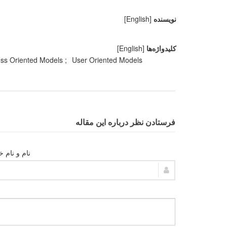
نویسنده
[English]
کلیدواژه‌ها
[English]
ss Oriented Models
User Oriented Models
فرستادن نظر درباره این مقاله
نام و نام خ