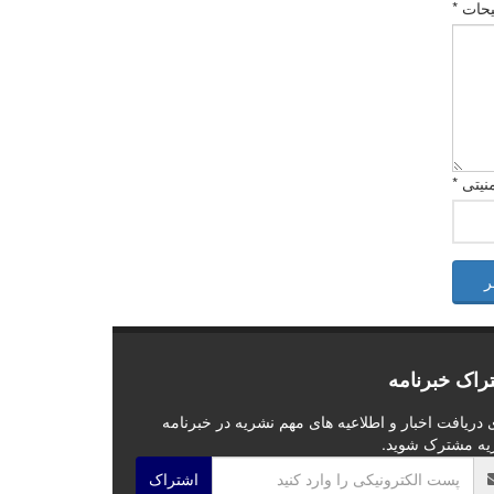
حات *
نیتی *
ر
راک خبرنامه
 دریافت اخبار و اطلاعیه های مهم نشریه در خبرنامه
یه مشترک شوید.
اشتراک