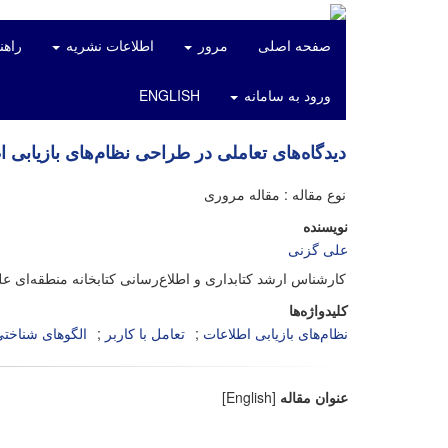
صفحه اصلی
مرور
اطلاعات نشریه
راهن
ورود به سامانه
ENGLISH
دیدگاه‌های تعاملی در طراحی نظام‌های بازیابی 
نوع مقاله : مقاله مروری
نویسنده
علی گزنی
کارشناس ارشد کتابداری و اطلاع‌رسانی کتابخانه منطقه‌ای عل
کلیدواژه‌ها
نظام‌های بازیابی اطلاعات
تعامل با کاربر
الگوهای شناخت
عنوان مقاله
[English]