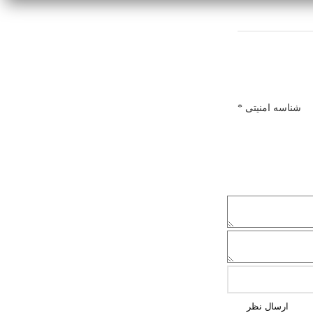
شناسه امنیتی *
ارسال نظر