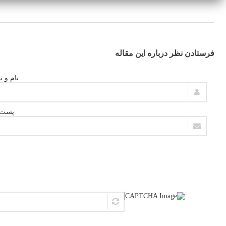
فرستادن نظر درباره این مقاله
نام و ن
پست ا