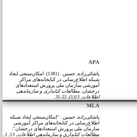
APA
پاشائی‌زاده, حسین . (1381). امکان‌سنجی ایجاد
شبکه اطلاع‌رسانی در کتابخانه‌های مراکز
آموزشی سازمان ملی پرورش استعدادهای
درخشان.
مطالعات کتابداری و سازماندهی
اطلاعات
,
13
(1), 22-31.
MLA
پاشائی‌زاده, حسین . "امکان‌سنجی ایجاد شبکه
اطلاع‌رسانی در کتابخانه‌های مراکز آموزشی
سازمان ملی پرورش استعدادهای درخشان",
مطالعات کتابداری و سازماندهی اطلاعات
, 13, 1,