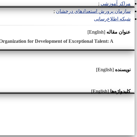
مراکز آموزشی
سازمان پرورش استعدادهای درخشان
شبکه اطلاع‌رسانی
عنوان مقاله
[English]
Organization for Development of Exceptional Talent: A
نویسنده
[English]
کلیدواژه‌ها
[English]