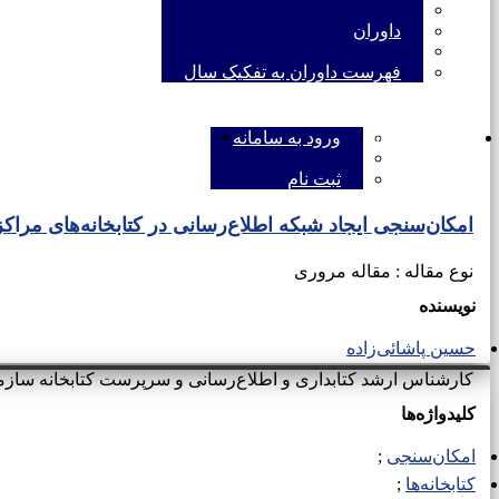
داوران
فهرست داوران به تفکیک سال
ENGLISH
ورود به سامانه
ورود به سامانه
ثبت نام
امکان‌سنجی ایجاد شبکه اطلاع‌رسانی در کتابخانه‌های م
نوع مقاله : مقاله مروری
نویسنده
حسین پاشائی‌زاده
کارشناس ارشد کتابداری و اطلاع‌رسانی و سرپرست کتابخانه سا
کلیدواژه‌ها
امکان‌سنجی
کتابخانه‌ها