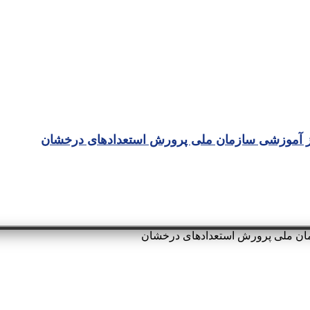
راکز آموزشی سازمان ملی پرورش استعدادهای درخشان
زمان ملی پرورش استعدادهای درخشان