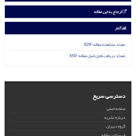
ارجاع به این مقاله
آمار
تعداد مشاهده مقاله:
828
تعداد دریافت فایل اصل مقاله:
650
دسترسی سریع
صفحه اصلی
درباره نشریه
گروه دبیران
فرستادن مقاله