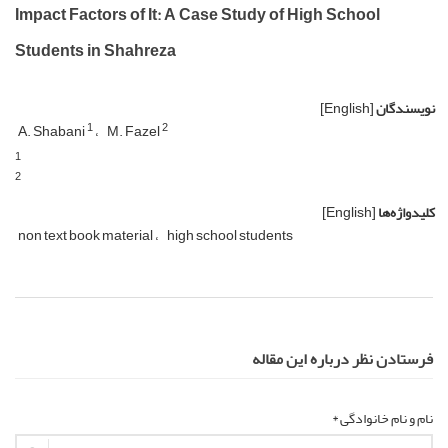
Impact Factors of It: A Case Study of High School
Students in Shahreza
نویسندگان
[English]
1
2
A. Shabani
M. Fazel
1
2
کلیدواژه‌ها
[English]
non text book material
high school students
فرستادن نظر درباره این مقاله
نام و نام خانوادگی *