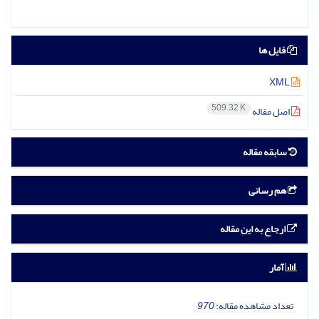
فایل ها
XML
509.32 K
اصل مقاله
سابقه مقاله
هم رسانی
ارجاع به این مقاله
آمار
تعداد مشاهده مقاله:
970