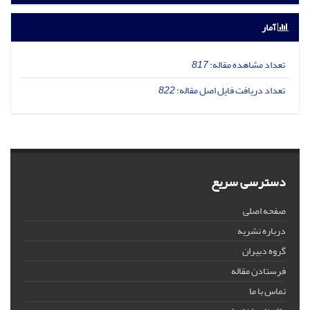
آمار
تعداد مشاهده مقاله:
817
تعداد دریافت فایل اصل مقاله:
822
دسترسی سریع
صفحه اصلی
درباره نشریه
گروه دبیران
فرستادن مقاله
تماس با ما