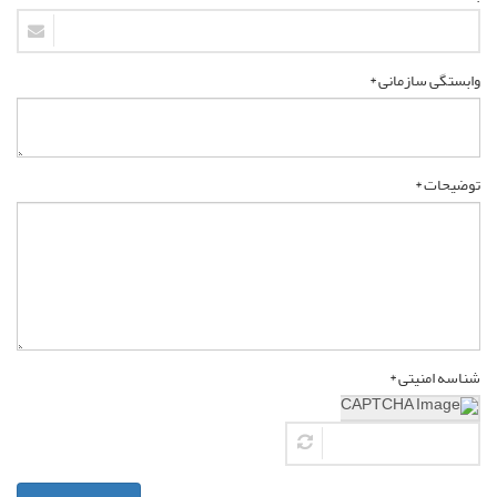
وابستگی سازمانی *
توضیحات *
شناسه امنیتی *