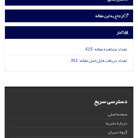
ارجاع به این مقاله
آمار
تعداد مشاهده مقاله:
615
تعداد دریافت فایل اصل مقاله:
351
دسترسی سریع
صفحه اصلی
درباره نشریه
گروه دبیران