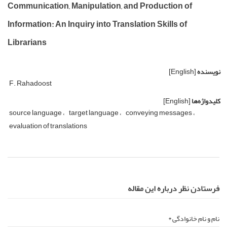
Communication, Manipulation, and Production of
Information: An Inquiry into Translation Skills of
Librarians
نویسنده
[English]
F. Rahadoost
کلیدواژه‌ها
[English]
source language
target language
conveying messages
evaluation of translations
فرستادن نظر درباره این مقاله
نام و نام خانوادگی *