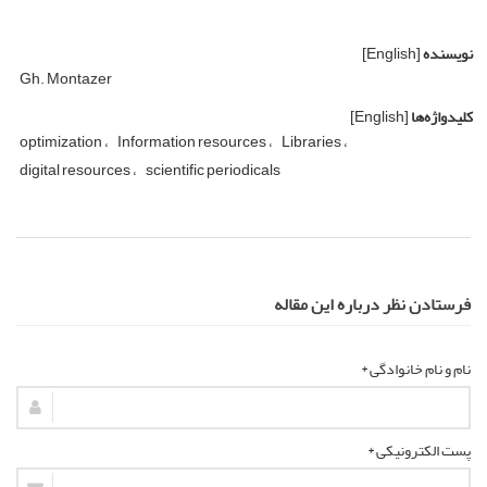
نویسنده
[English]
Gh. Montazer
کلیدواژه‌ها
[English]
optimization
Information resources
Libraries
digital resources
scientific periodicals
فرستادن نظر درباره این مقاله
نام و نام خانوادگی *
پست الکترونیکی *