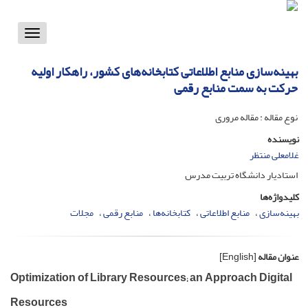
Toggle
vigation
بهینه‌سازی منابع اطلاعاتی کتابخانه‌های کشور، راهکار اولیه
حرکت به سمت منابع رقمی
نوع مقاله : مقاله مروری
نویسنده
غلامعلی منتظر
استادیار دانشگاه تربیت مدرس
کلیدواژه‌ها
بهینه‌سازی
منابع اطلاعاتی
کتابخانه‌ها
منابع رقمی
مجلات
عنوان مقاله
[English]
Optimization of Library Resources; an Approach Digital
Resources