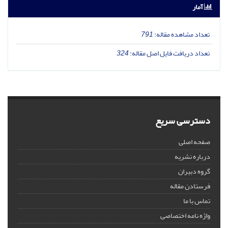
آمار
تعداد مشاهده مقاله:
791
تعداد دریافت فایل اصل مقاله:
324
دسترسی سریع
صفحه اصلی
درباره نشریه
گروه دبیران
فرستادن مقاله
تماس با ما
واژه نامه اختصاصی