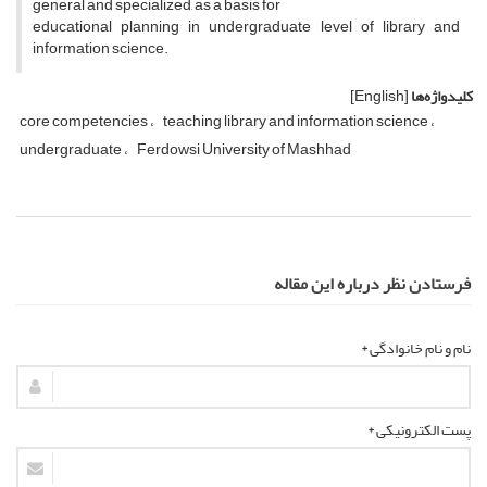
general and specialized, as a basis for
educational planning in undergraduate level of library and
information science.
کلیدواژه‌ها
[English]
core competencies
teaching library and information science
undergraduate
Ferdowsi University of Mashhad
فرستادن نظر درباره این مقاله
نام و نام خانوادگی *
پست الکترونیکی *