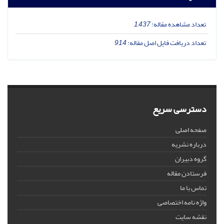
تعداد مشاهده مقاله:
1,437
تعداد دریافت فایل اصل مقاله:
914
دسترسی سریع
صفحه اصلی
درباره نشریه
گروه دبیران
فرستادن مقاله
تماس با ما
واژه نامه اختصاصی
نقشه سایت