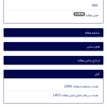
XML
1.08 M
اصل مقاله
سابقه مقاله
هم رسانی
ارجاع به این مقاله
آمار
تعداد مشاهده مقاله:
2,896
تعداد دریافت فایل اصل مقاله:
1,403