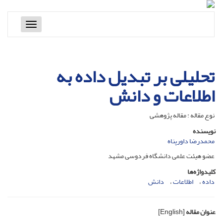
Toggle
navigation
تحلیلی بر تبدیل داده به
اطلاعات و دانش
نوع مقاله : مقاله پژوهشی
نویسنده
محمدرضا داورپناه
عضو هیئت علمی دانشگاه فردوسی مشهد
کلیدواژه‌ها
داده
اطلاعات
دانش
عنوان مقاله
[English]