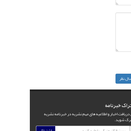
ال نظر
راک خبرنامه
 دریافت اخبار و اطلاعیه های مهم نشریه در خبرنامه نشریه
رک شوید.
اشتراک