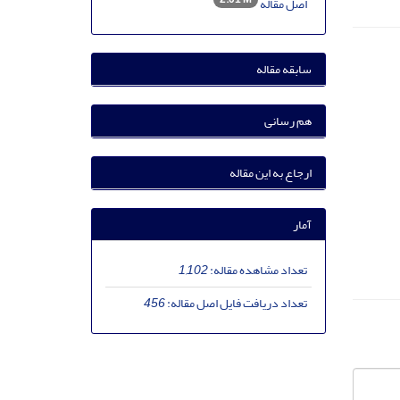
اصل مقاله
سابقه مقاله
هم رسانی
ارجاع به این مقاله
آمار
تعداد مشاهده مقاله:
1,102
تعداد دریافت فایل اصل مقاله:
456