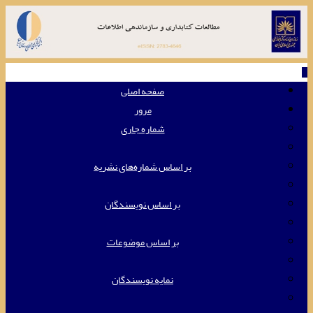
Toggle
navigation
صفحه اصلی
مرور
شماره جاری
بر اساس شماره‌های نشریه
بر اساس نویسندگان
بر اساس موضوعات
نمایه نویسندگان