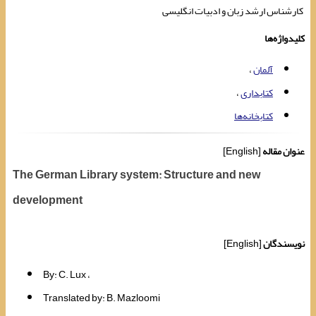
کارشناس ارشد زبان و ادبیات انگلیسی
کلیدواژه‌ها
آلمان
کتابداری
کتابخانه‌ها
عنوان مقاله
[English]
The German Library system: Structure and new
development
نویسندگان
[English]
By: C. Lux
Translated by: B. Mazloomi