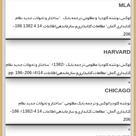
MLA
لوکس, نوشته کلودیا , و مظلومی, ترجمه بابک . "ساختار و تحولات جدید نظام
کتابداری آلمان",
مطالعات کتابداری و سازماندهی اطلاعات
, 14, 4, 1382, 186-
206.
×
HARVARD
لوکس, نوشته کلودیا, مظلومی, ترجمه بابک. (1382). 'ساختار و تحولات جدید نظام
کتابداری آلمان',
مطالعات کتابداری و سازماندهی اطلاعات
, 14(4), pp. 186-206.
×
CHICAGO
نوشته کلودیا لوکس و ترجمه بابک مظلومی, "ساختار و تحولات جدید نظام
کتابداری آلمان," مطالعات کتابداری و سازماندهی اطلاعات, 14 4 (1382): 186-
206,
×