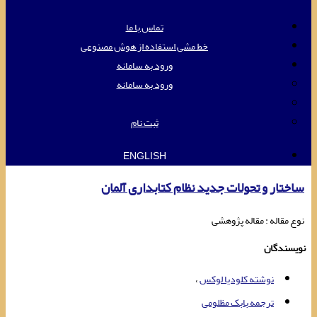
تماس با ما
خط مشی استفاده از هوش مصنوعی
ورود به سامانه
ورود به سامانه
ثبت نام
ENGLISH
ساختار و تحولات جدید نظام کتابداری آلمان
نوع مقاله : مقاله پژوهشی
نویسندگان
نوشته کلودیا لوکس
ترجمه بابک مظلومی