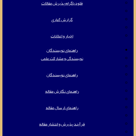
فلودیاگرام پذیرش مقالات
گزارش آماری
اخبار و اعلانات
راهنمای نویسندگان
نویسندگی و مشارکت علمی
راهنمای نویسندگان
راهنمای نگارش مقاله
راهنمای ارسال مقاله
فرآیند پذیرش و انتشار مقاله