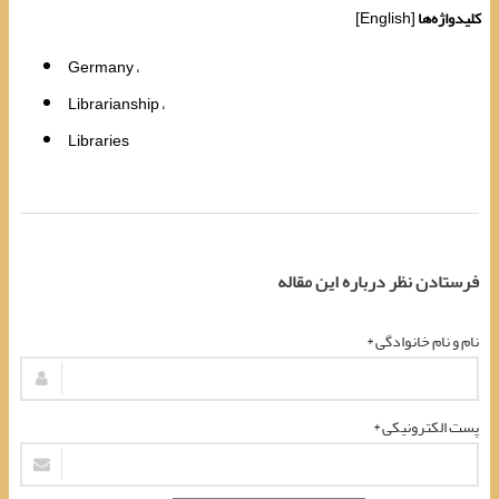
کلیدواژه‌ها
[English]
Germany
Librarianship
Libraries
فرستادن نظر درباره این مقاله
نام و نام خانوادگی *
پست الکترونیکی *