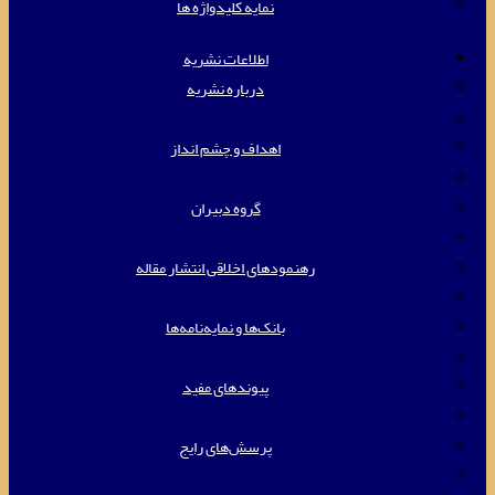
نمایه کلیدواژه ها
اطلاعات نشریه
درباره نشریه
اهداف و چشم انداز
گروه دبیران
رهنمودهای اخلاقی انتشار مقاله
بانک‌ها و نمایه‌‌نامه‌ها
پیوندهای مفید
پرسش‌های رایج