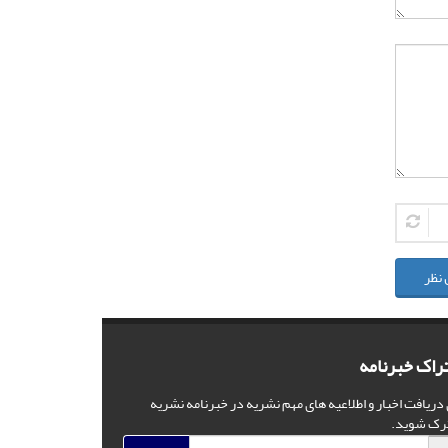
 نظر
راک خبرنامه
 دریافت اخبار و اطلاعیه های مهم نشریه در خبرنامه نشریه
رک شوید.