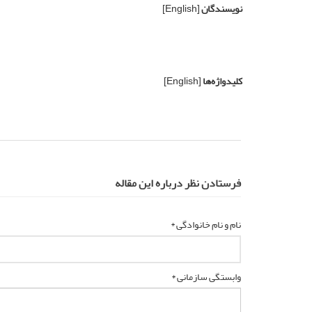
نویسندگان
[English]
کلیدواژه‌ها
[English]
فرستادن نظر درباره این مقاله
نام و نام خانوادگی *
وابستگی سازمانی *