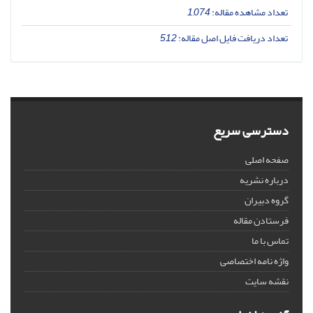
تعداد مشاهده مقاله:
1,074
تعداد دریافت فایل اصل مقاله:
512
دسترسی سریع
صفحه اصلی
درباره نشریه
گروه دبیران
فرستادن مقاله
تماس با ما
واژه نامه اختصاصی
نقشه سایت