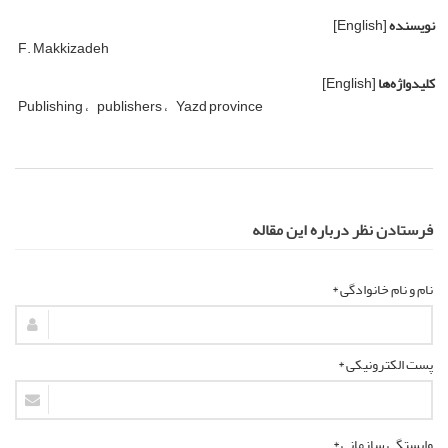
نویسنده
[English]
F. Makkizadeh
کلیدواژه‌ها
[English]
Publishing
publishers
Yazd province
فرستادن نظر درباره این مقاله
نام و نام خانوادگی *
پست الکترونیکی *
وابستگی سازمانی *