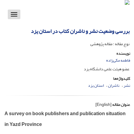
Toggle
vigation
بررسی وضعیت نشر و ناشران کتاب در استان یزد
نوع مقاله : مقاله پژوهشی
نویسنده
فاطمه مکی‌زاده
عضو هیئت علمی دانشگاه یزد
کلیدواژه‌ها
نشر
ناشران
استان یزد
عنوان مقاله
[English]
A survey on book publishers and publication situation
in Yazd Province