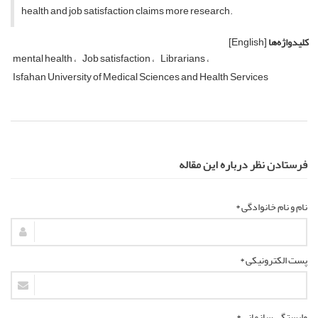
health and job satisfaction claims more research.
کلیدواژه‌ها
[English]
mental health
Job satisfaction
Librarians
Isfahan University of Medical Sciences and Health Services
فرستادن نظر درباره این مقاله
نام و نام خانوادگی *
پست الکترونیکی *
وابستگی سازمانی *