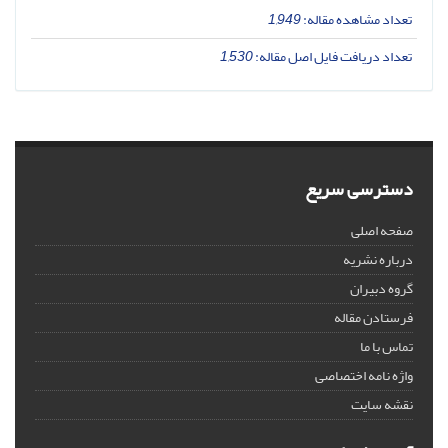
تعداد مشاهده مقاله:
1,949
تعداد دریافت فایل اصل مقاله:
1,530
دسترسی سریع
صفحه اصلی
درباره نشریه
گروه دبیران
فرستادن مقاله
تماس با ما
واژه نامه اختصاصی
نقشه سایت