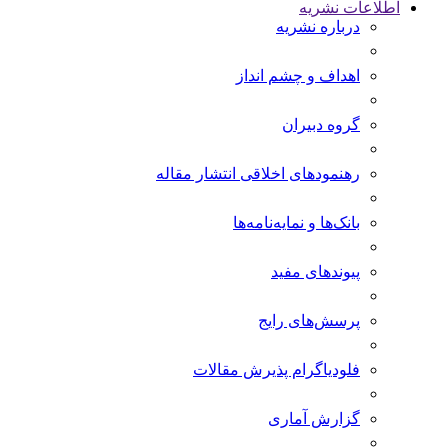
اطلاعات نشریه
درباره نشریه
اهداف و چشم انداز
گروه دبیران
رهنمودهای اخلاقی انتشار مقاله
بانک‌ها و نمایه‌‌نامه‌ها
پیوندهای مفید
پرسش‌های رایج
فلودیاگرام پذیرش مقالات
گزارش آماری