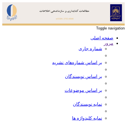
Toggle navigation
صفحه اصلی
مرور
شماره جاری
بر اساس شماره‌های نشریه
بر اساس نویسندگان
بر اساس موضوعات
نمایه نویسندگان
نمایه کلیدواژه ها