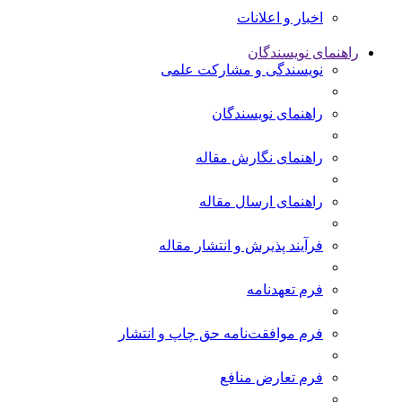
اخبار و اعلانات
راهنمای نویسندگان
نویسندگی و مشارکت علمی
راهنمای نویسندگان
راهنمای نگارش مقاله
راهنمای ارسال مقاله
فرآیند پذیرش و انتشار مقاله
فرم تعهدنامه
فرم موافقت‌نامه حق چاپ و انتشار
فرم تعارض منافع