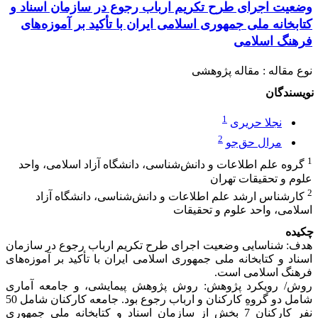
وضعیت اجرای طرح تکریم ارباب رجوع در سازمان اسناد و
کتابخانه ملی جمهوری اسلامی ایران با تأکید بر آموزه‌‌های
فرهنگ اسلامی
نوع مقاله : مقاله پژوهشی
نویسندگان
1
نجلا حریری
2
مرال حق‌جو
1
گروه علم اطلاعات و دانش‌شناسی، دانشگاه آزاد اسلامی، واحد
علوم و تحقیقات تهران
2
کارشناس ارشد علم اطلاعات و دانش‌شناسی، دانشگاه آزاد
اسلامی، واحد علوم و تحقیقات
چکیده
هدف: شناسایی وضعیت اجرای طرح تکریم ارباب رجوع در سازمان
اسناد و کتابخانه ملی جمهوری اسلامی ایران با تأکید بر آموزه‌‌های
فرهنگ اسلامی است.
روش/ رویکرد پژوهش: روش پژوهش پیمایشی، و جامعه آماری
شامل دو گروهِ کارکنان و ارباب رجوع بود. جامعه کارکنان شامل 50
نفر کارکنانِ 7 بخش از سازمان اسناد و کتابخانه ملی جمهوری