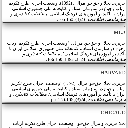
حریری, نجلا و حق‌جو, مرال . (1392). وضعیت اجرای طرح تکریم
ارباب رجوع در سازمان اسناد و کتابخانه ملی جمهوری اسلامی
ایران با تأکید بر آموزه‌‌های فرهنگ اسلامی.
مطالعات کتابداری و
سازماندهی اطلاعات
,
24
(3), 150-166.
×
MLA
حریری, نجلا , و حق‌جو, مرال . "وضعیت اجرای طرح تکریم ارباب
رجوع در سازمان اسناد و کتابخانه ملی جمهوری اسلامی ایران با
تأکید بر آموزه‌‌های فرهنگ اسلامی",
مطالعات کتابداری و
سازماندهی اطلاعات
, 24, 3, 1392, 150-166.
×
HARVARD
حریری, نجلا, حق‌جو, مرال. (1392). 'وضعیت اجرای طرح تکریم
ارباب رجوع در سازمان اسناد و کتابخانه ملی جمهوری اسلامی
ایران با تأکید بر آموزه‌‌های فرهنگ اسلامی',
مطالعات کتابداری و
سازماندهی اطلاعات
, 24(3), pp. 150-166.
×
CHICAGO
نجلا حریری و مرال حق‌جو, "وضعیت اجرای طرح تکریم ارباب