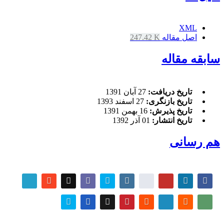
XML
اصل مقاله
247.42 K
سابقه مقاله
تاریخ دریافت:
27 آبان 1391
تاریخ بازنگری:
27 اسفند 1393
تاریخ پذیرش:
16 بهمن 1391
تاریخ انتشار:
01 آذر 1392
هم رسانی