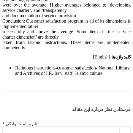
were over the average. Higher averages belonged to ‘developing
service charter’, and ‘transparency
and documentation of service provision’.
Conclusion: Customer satisfaction program in all of its dimensions is
implemented rather
successfully and above the average. Some items in the ‘service
charter dimension’ are directly
taken from Islamic instructions. These items are implemented
competently.
کلیدواژه‌ها
[English]
Religious instructions-customer satisfaction- National Library
and Archives of I.R. Iran- staff- Islamic culture
فرستادن نظر درباره این مقاله
نام و نام خانوادگی *