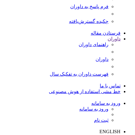
فرم پاسخ به داوران
چکیده گسترش‌یافته
فرستادن مقاله
داوران
راهنمای داوران
داوران
فهرست داوران به تفکیک سال
تماس با ما
خط مشی استفاده از هوش مصنوعی
ورود به سامانه
ورود به سامانه
ثبت نام
ENGLISH