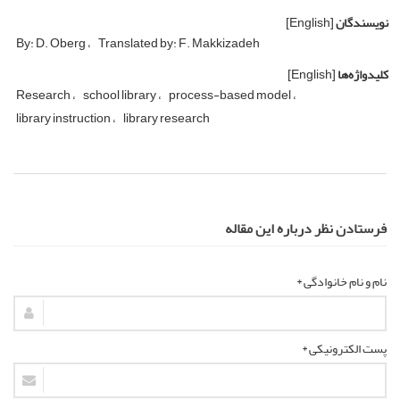
نویسندگان
[English]
By: D. Oberg
Translated by: F. Makkizadeh
کلیدواژه‌ها
[English]
Research
school library
process-based model
library instruction
library research
فرستادن نظر درباره این مقاله
نام و نام خانوادگی *
پست الکترونیکی *