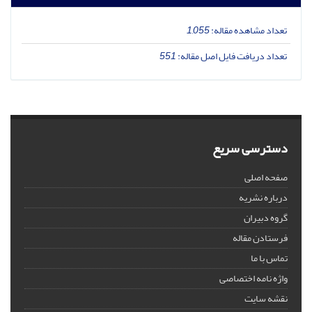
تعداد مشاهده مقاله:
1,055
تعداد دریافت فایل اصل مقاله:
551
دسترسی سریع
صفحه اصلی
درباره نشریه
گروه دبیران
فرستادن مقاله
تماس با ما
واژه نامه اختصاصی
نقشه سایت