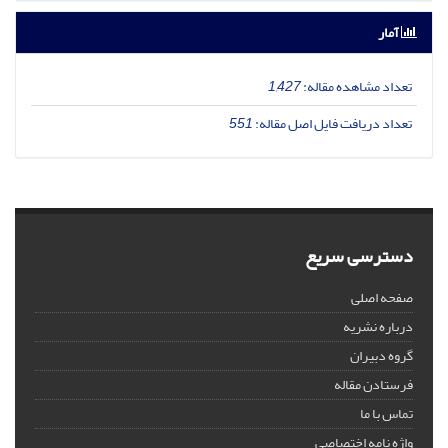
آمار
تعداد مشاهده مقاله:
1,427
تعداد دریافت فایل اصل مقاله:
551
دسترسی سریع
صفحه اصلی
درباره نشریه
گروه دبیران
فرستادن مقاله
تماس با ما
واژه نامه اختصاصی