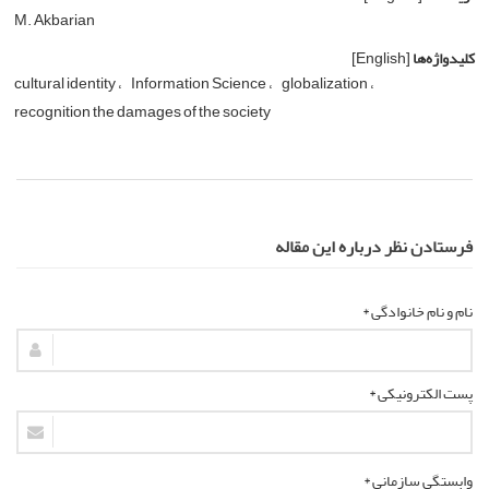
M. Akbarian
کلیدواژه‌ها
[English]
cultural identity
Information Science
globalization
recognition the damages of the society
فرستادن نظر درباره این مقاله
نام و نام خانوادگی *
پست الکترونیکی *
وابستگی سازمانی *