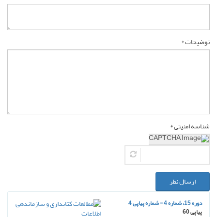
توضیحات *
شناسه امنیتی *
ارسال نظر
دوره 15، شماره 4 - شماره پیاپی 4
پیاپی 60