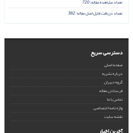
تعداد مشاهده مقاله:
720
تعداد دریافت فایل اصل مقاله:
382
دسترسی سریع
صفحه اصلی
درباره نشریه
گروه دبیران
فرستادن مقاله
تماس با ما
واژه نامه اختصاصی
نقشه سایت
آخرین اخبار