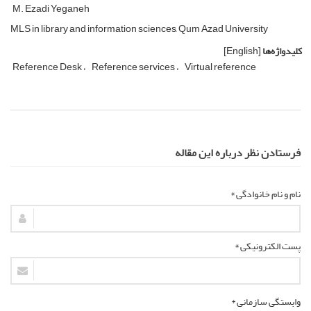
M. Ezadi Yeganeh
MLS in library and information sciences, Qum Azad University
کلیدواژه‌ها
[English]
Reference Desk
Reference services
Virtual reference
فرستادن نظر درباره این مقاله
نام و نام خانوادگی *
پست الکترونیکی *
وابستگی سازمانی *