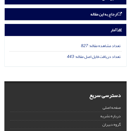
ارجاع به این مقاله
آمار
تعداد مشاهده مقاله:
827
تعداد دریافت فایل اصل مقاله:
443
دسترسی سریع
صفحه اصلی
درباره نشریه
گروه دبیران