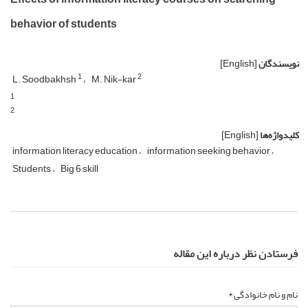
behavior of students
نویسندگان
[English]
1
2
L. Soodbakhsh
M. Nik-kar
1
2
کلیدواژه‌ها
[English]
information literacy education
information seeking behavior
Students
Big 6 skill
فرستادن نظر درباره این مقاله
نام و نام خانوادگی *