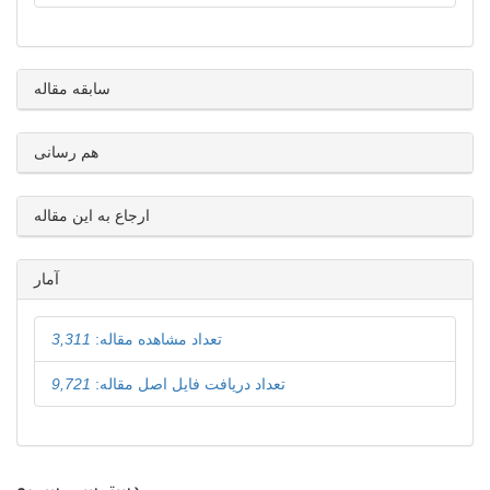
سابقه مقاله
هم رسانی
ارجاع به این مقاله
آمار
تعداد مشاهده مقاله:
3,311
تعداد دریافت فایل اصل مقاله:
9,721
دسترسی سریع