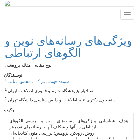
Toggl
naviga
ویژگی‌های رسانه‌‌های نوین و
الگوهای ارتباطی
نوع مقاله : مقاله پژوهشی
نویسندگان
1
2
سپیده فهیمی‌‌فر
محمود بابایی
1
استادیار پژوهشگاه علوم و فناوری اطلاعات ایران
2
دانشجوی دکتری علم اطلاعات و دانش‌شناسی دانشگاه تهران
چکیده
هدف: شناسایی ویژگی‌‌های رسانه‌‌های نوین و ترسیم الگوهای
ارتباطی در آنها و شکاف آنها با رسانه‌‌های قدیمی­تر
روش/ رویکرد پژوهش: بررسی متون کتابخانه‌‌ای