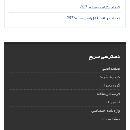
تعداد مشاهده مقاله:
817
تعداد دریافت فایل اصل مقاله:
267
دسترسی سریع
صفحه اصلی
درباره نشریه
گروه دبیران
فرستادن مقاله
تماس با ما
واژه نامه اختصاصی
نقشه سایت