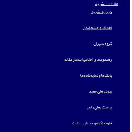
اطلاعات نشریه
درباره نشریه
اهداف و چشم انداز
گروه دبیران
رهنمودهای اخلاقی انتشار مقاله
بانک‌ها و نمایه‌‌نامه‌ها
پیوندهای مفید
پرسش‌های رایج
فلودیاگرام پذیرش مقالات