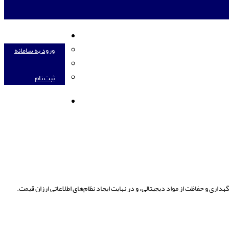
ورود به سامانه
ورود به سامانه
ثبت نام
ENGLISH
هداری و حفاظت از مواد دیجیتالی، و در نهایت ایجاد نظام‌های اطلاعاتی ارزان قیمت.