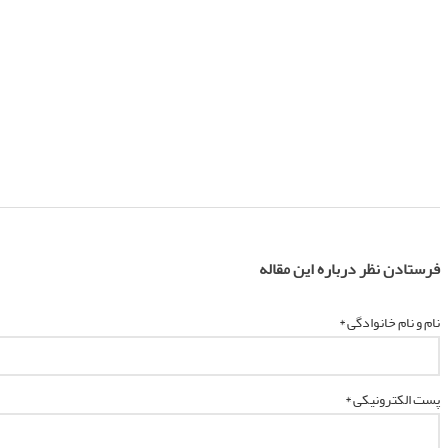
فرستادن نظر درباره این مقاله
نام و نام خانوادگی *
پست الکترونیکی *