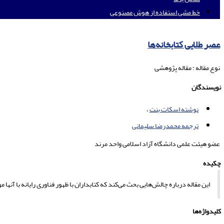
خط مشی استفاده از هوش مصنوعی
عصر طلایی کتابخانه‌ها
نوع مقاله : مقاله پژوهشی
نویسندگان
نوشته اسکات بنت
ترجمه محمدرضا سلیمانی
عضو هیئت علمی دانشگاه آزاد اسلامی واحد مرند
چکیده
این مقاله درباره چالش‌هایی بحث می‌کند که کتابداران با ظهور فناوری رایانه با آنها
کلیدواژه‌ها