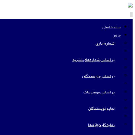
Toggle
navigation
صفحه اصلی
مرور
شماره جاری
بر اساس شماره‌های نشریه
بر اساس نویسندگان
بر اساس موضوعات
نمایه نویسندگان
نمایه کلیدواژه ها