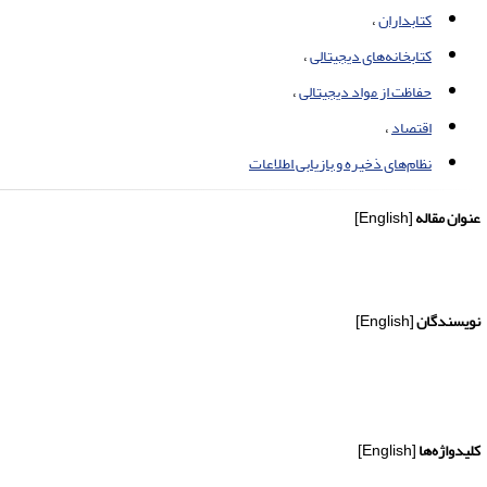
کتابداران
کتابخانه‌های دیجیتالی
حفاظت از مواد دیجیتالی
اقتصاد
نظام‌های ذخیره و بازیابی اطلاعات
عنوان مقاله
[English]
نویسندگان
[English]
کلیدواژه‌ها
[English]