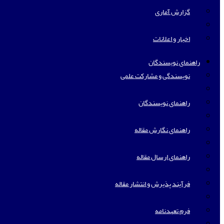
گزارش آماری
اخبار و اعلانات
راهنمای نویسندگان
نویسندگی و مشارکت علمی
راهنمای نویسندگان
راهنمای نگارش مقاله
راهنمای ارسال مقاله
فرآیند پذیرش و انتشار مقاله
فرم تعهدنامه