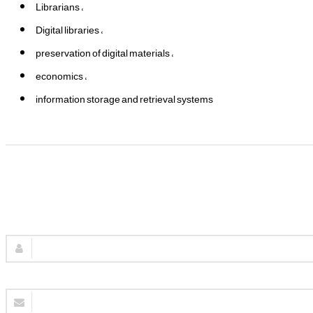
Librarians
Digital libraries
preservation of digital materials
economics
information storage and retrieval systems