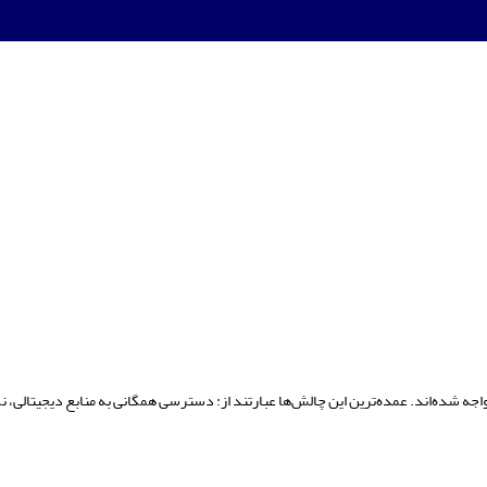
 مواجه شده‌اند. عمده‌ترین این چالش‌ها عبارتند از: دسترسی همگانی به منابع دیجیتالی، نگ