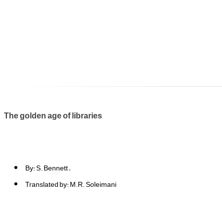
The golden age of libraries
By: S. Bennett
Translated by: M.R. Soleimani