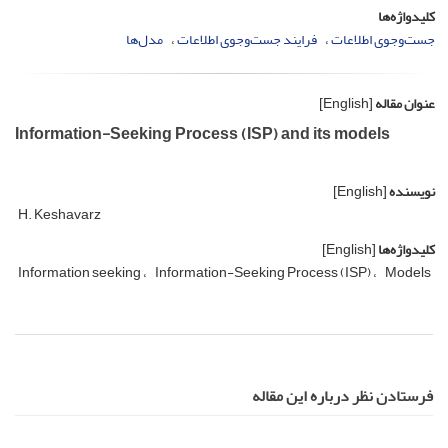
کلیدواژه‌ها
جست‌وجوی اطلاعات
فرایند جست‌وجوی اطلاعات
مدل‌ها
عنوان مقاله
[English]
Information-Seeking Process (ISP) and its models
نویسنده
[English]
H. Keshavarz
کلیدواژه‌ها
[English]
Information seeking
Information-Seeking Process (ISP)
Models
فرستادن نظر درباره این مقاله