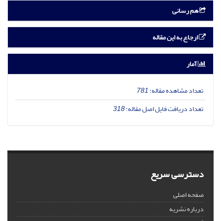
هم رسانی
ارجاع به این مقاله
آمار
تعداد مشاهده مقاله:
781
تعداد دریافت فایل اصل مقاله:
318
دسترسی سریع
صفحه اصلی
درباره نشریه