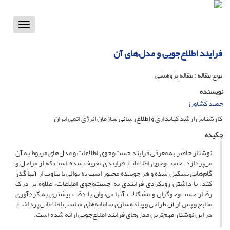
Toggle
vigation
فرایند اطلاع‌جویی و مدل‌های آن
نوع مقاله : مقاله پژوهشی
نویسنده
حمید کشاورز
کارشناس ارشد کتابداری و اطلاع‌رسانی سازمان انرژی اتمی ایران
چکیده
نوشتار حاضر به معرفی فرایند جست‌وجوی اطلاعات و مدل‌های مربوط به آن
می‌پردازد. جست‌وجوی اطلاعات، فرایندی تعریف شده است که از مراحل و
گام‌هایی تشکیل شده و هر جوینده مجبور است به توالی یا تناوب از آنها گذر
کند. با داشتن رویکردی فرایندی به جست‌وجوی اطلاعات، علاوه بر درک
رفتار جست‌وجوگران و مشکلات آنها می‌توان با دقت بیشتری به گردآوری
منابع و پس از آن طراحی و پیاده‌سازی سامانه‌های مناسب اطلاعاتی پرداخت.
در این نوشتار مهم‌ترین مدل‌های فرایند اطلاع‌جویی ارائه شده است.