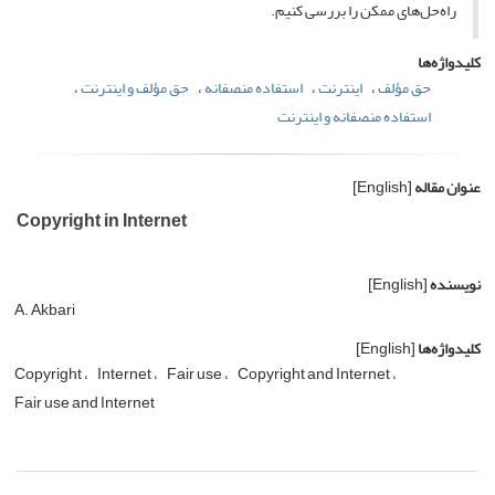
راه‌حل‌های ممکن را بررسی کنیم.
کلیدواژه‌ها
حق مؤلف
اینترنت
استفاده منصفانه
حق مؤلف و اینترنت
استفاده منصفانه و اینترنت
عنوان مقاله
[English]
Copyright in Internet
نویسنده
[English]
A. Akbari
کلیدواژه‌ها
[English]
Copyright
Internet
Fair use
Copyright and Internet
Fair use and Internet