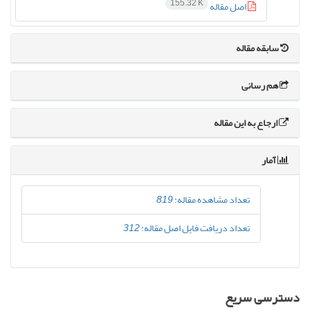
155.32 K
اصل مقاله
سابقه مقاله
هم رسانی
ارجاع به این مقاله
آمار
تعداد مشاهده مقاله:
819
تعداد دریافت فایل اصل مقاله:
312
دسترسی سریع