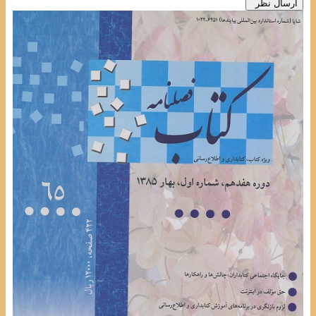
ارسال نظر