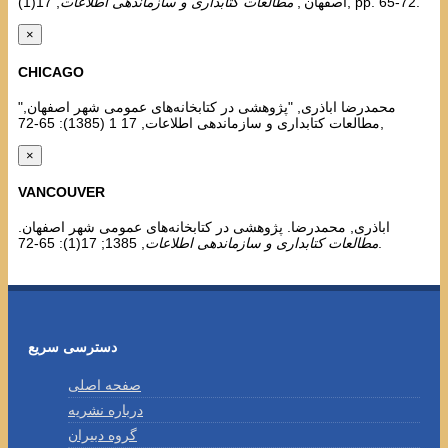
, 17(1), pp. 65-72.
اصفهان',
مطالعات کتابداری و سازماندهی اطلاعات
×
CHICAGO
محمدرضا اباذری, "پژوهشی در کتابخانه‌های عمومی شهر اصفهان,"
مطالعات کتابداری و سازماندهی اطلاعات, 17 1 (1385): 65-72,
×
VANCOUVER
اباذری, محمدرضا. پژوهشی در کتابخانه‌های عمومی شهر اصفهان.
, 1385; 17(1): 65-72.
مطالعات کتابداری و سازماندهی اطلاعات
دسترسی سریع
صفحه اصلی
درباره نشریه
گروه دبیران