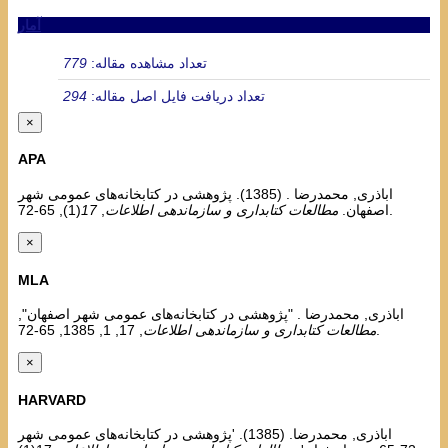
آمار
تعداد مشاهده مقاله:
779
تعداد دریافت فایل اصل مقاله:
294
×
APA
اباذری, محمدرضا . (1385). پژوهشی در کتابخانه‌های عمومی شهر
(1), 65-72.
اصفهان.
مطالعات کتابداری و سازماندهی اطلاعات
,
17
×
MLA
اباذری, محمدرضا . "پژوهشی در کتابخانه‌های عمومی شهر اصفهان",
, 17, 1, 1385, 65-72.
مطالعات کتابداری و سازماندهی اطلاعات
×
HARVARD
اباذری, محمدرضا. (1385). 'پژوهشی در کتابخانه‌های عمومی شهر