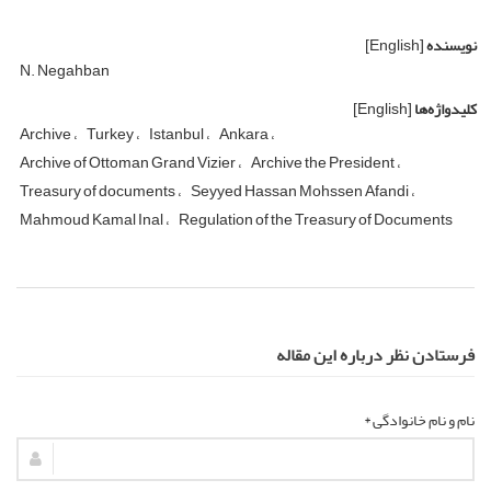
نویسنده
[English]
N. Negahban
کلیدواژه‌ها
[English]
Archive
Turkey
Istanbul
Ankara
Archive of Ottoman Grand Vizier
Archive the President
Treasury of documents
Seyyed Hassan Mohssen Afandi
Mahmoud Kamal Inal
Regulation of the Treasury of Documents
فرستادن نظر درباره این مقاله
نام و نام خانوادگی *