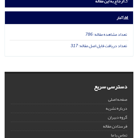
ارجاع به این مقاله
آمار
تعداد مشاهده مقاله:
786
تعداد دریافت فایل اصل مقاله:
317
دسترسی سریع
صفحه اصلی
درباره نشریه
گروه دبیران
فرستادن مقاله
تماس با ما