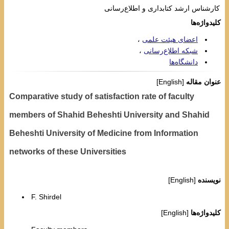
کارشناس ارشد کتابداری و اطلاع‌رسانی
کلیدواژه‌ها
اعضای هیئت علمی
شبکه اطلاع‌رسانی
دانشگاه‌ها
عنوان مقاله
[English]
Comparative study of satisfaction rate of faculty
members of Shahid Beheshti University and Shahid
Beheshti University of Medicine from Information
networks of these Universities
نویسنده
[English]
F. Shirdel
کلیدواژه‌ها
[English]