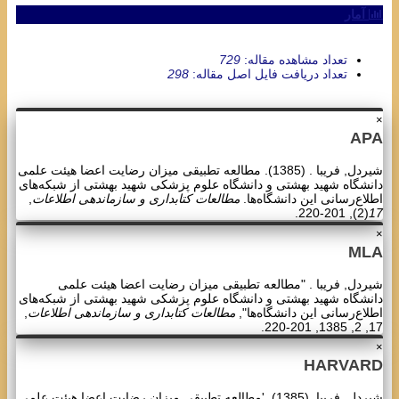
آمار
تعداد مشاهده مقاله:
729
تعداد دریافت فایل اصل مقاله:
298
×
APA
شیردل, فریبا . (1385). مطالعه تطبیقی میزان رضایت اعضا هیئت علمی
دانشگاه شهید بهشتی و دانشگاه علوم پزشکی شهید بهشتی از شبکه‌های
اطلاع‌رسانی این دانشگاه‌ها.
مطالعات کتابداری و سازماندهی اطلاعات
,
(2), 201-220.
17
×
MLA
شیردل, فریبا . "مطالعه تطبیقی میزان رضایت اعضا هیئت علمی
دانشگاه شهید بهشتی و دانشگاه علوم پزشکی شهید بهشتی از شبکه‌های
اطلاع‌رسانی این دانشگاه‌ها",
مطالعات کتابداری و سازماندهی اطلاعات
,
17, 2, 1385, 201-220.
×
HARVARD
شیردل, فریبا. (1385). 'مطالعه تطبیقی میزان رضایت اعضا هیئت علمی