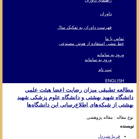
داوران
فهرست داوران به تفکیک سال
تماس با ما
خط مشی استفاده از هوش مصنوعی
ورود به سامانه
ورود به سامانه
ثبت نام
ENGLISH
مطالعه تطبیقی میزان رضایت اعضا هیئت علمی
دانشگاه شهید بهشتی و دانشگاه علوم پزشکی شهید
بهشتی از شبکه‌های اطلاع‌رسانی این دانشگاه‌ها
نوع مقاله : مقاله پژوهشی
نویسنده
فریبا شیردل