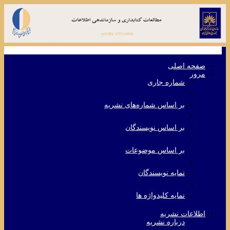
Toggle
navigation
صفحه اصلی
مرور
شماره جاری
بر اساس شماره‌های نشریه
بر اساس نویسندگان
بر اساس موضوعات
نمایه نویسندگان
نمایه کلیدواژه ها
اطلاعات نشریه
درباره نشریه