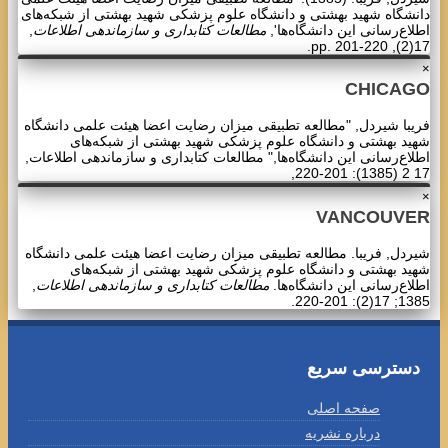
دانشگاه شهید بهشتی و دانشگاه علوم پزشکی شهید بهشتی از شبکه‌های
اطلاع‌رسانی این دانشگاه‌ها',
مطالعات کتابداری و سازماندهی اطلاعات
,
17(2), pp. 201-220.
×
CHICAGO
فریبا شیردل, "مطالعه تطبیقی میزان رضایت اعضا هیئت علمی دانشگاه
شهید بهشتی و دانشگاه علوم پزشکی شهید بهشتی از شبکه‌های
اطلاع‌رسانی این دانشگاه‌ها," مطالعات کتابداری و سازماندهی اطلاعات,
17 2 (1385): 201-220,
×
VANCOUVER
شیردل, فریبا. مطالعه تطبیقی میزان رضایت اعضا هیئت علمی دانشگاه
شهید بهشتی و دانشگاه علوم پزشکی شهید بهشتی از شبکه‌های
اطلاع‌رسانی این دانشگاه‌ها.
مطالعات کتابداری و سازماندهی اطلاعات
,
1385; 17(2): 201-220.
دسترسی سریع
صفحه اصلی
درباره نشریه