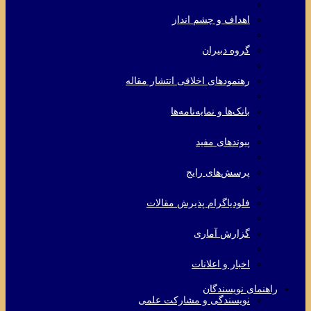
اهداف و چشم انداز
گروه دبیران
رهنمودهای اخلاقی انتشار مقاله
بانک‌ها و نمایه‌‌نامه‌ها
پیوندهای مفید
پرسش‌های رایج
فلودیاگرام پذیرش مقالات
گزارش آماری
اخبار و اعلانات
راهنمای نویسندگان
نویسندگی و مشارکت علمی