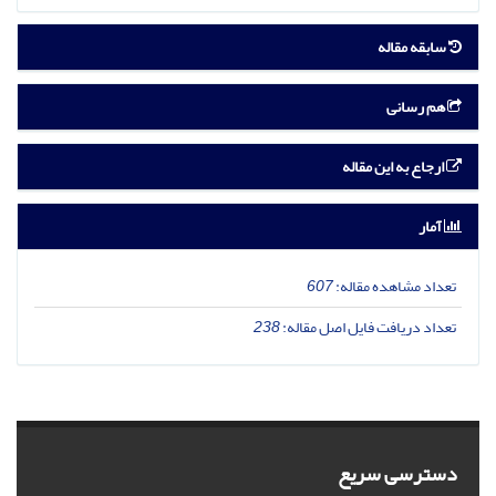
سابقه مقاله
هم رسانی
ارجاع به این مقاله
آمار
تعداد مشاهده مقاله:
607
تعداد دریافت فایل اصل مقاله:
238
دسترسی سریع