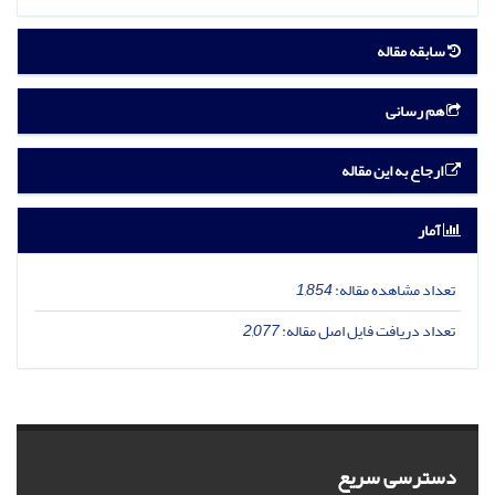
سابقه مقاله
هم رسانی
ارجاع به این مقاله
آمار
تعداد مشاهده مقاله:
1,854
تعداد دریافت فایل اصل مقاله:
2,077
دسترسی سریع