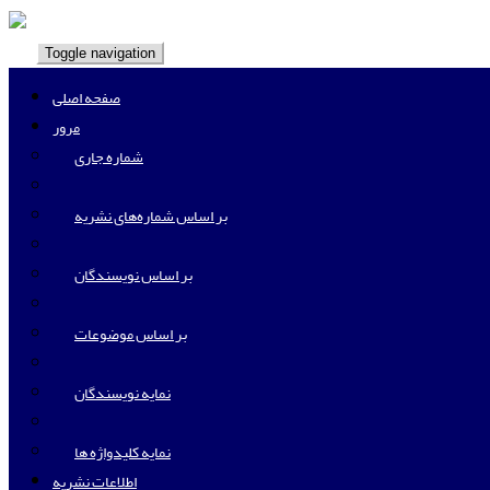
Toggle navigation
صفحه اصلی
مرور
شماره جاری
بر اساس شماره‌های نشریه
بر اساس نویسندگان
بر اساس موضوعات
نمایه نویسندگان
نمایه کلیدواژه ها
اطلاعات نشریه