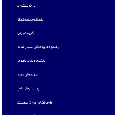
درباره نشریه
اهداف و چشم انداز
گروه دبیران
رهنمودهای اخلاقی انتشار مقاله
بانک‌ها و نمایه‌‌نامه‌ها
پیوندهای مفید
پرسش‌های رایج
فلودیاگرام پذیرش مقالات