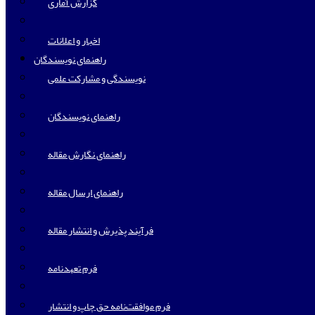
گزارش آماری
اخبار و اعلانات
راهنمای نویسندگان
نویسندگی و مشارکت علمی
راهنمای نویسندگان
راهنمای نگارش مقاله
راهنمای ارسال مقاله
فرآیند پذیرش و انتشار مقاله
فرم تعهدنامه
فرم موافقت‌نامه حق چاپ و انتشار